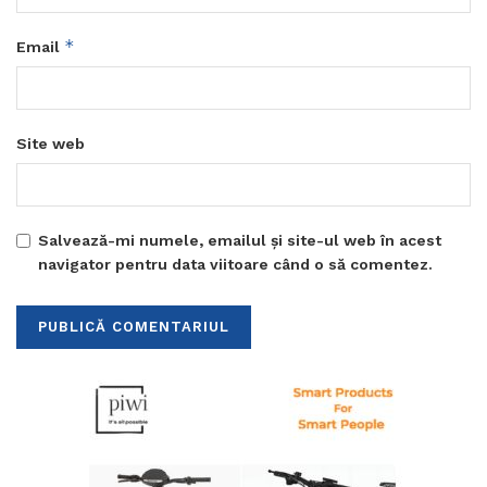
*
Email
Site web
Salvează-mi numele, emailul și site-ul web în acest
navigator pentru data viitoare când o să comentez.