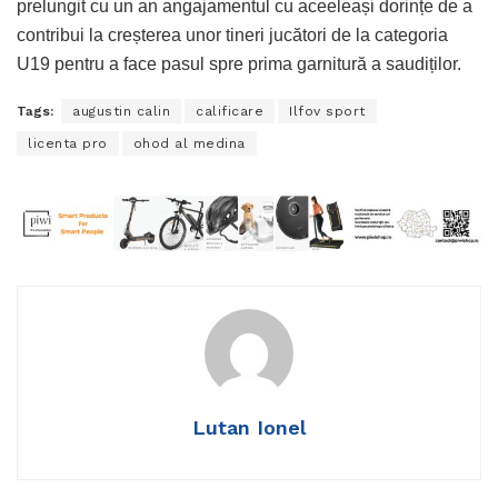
prelungit cu un an angajamentul cu aceeleași dorințe de a
contribui la creșterea unor tineri jucători de la categoria
U19 pentru a face pasul spre prima garnitură a saudiților.
Tags:
augustin calin
calificare
Ilfov sport
licenta pro
ohod al medina
Lutan Ionel