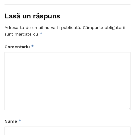
Lasă un răspuns
Adresa ta de email nu va fi publicată.
Câmpurile obligatorii
*
sunt marcate cu
*
Comentariu
*
Nume