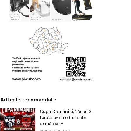
Articole recomandate
Cupa României, Turul 2.
Luptă pentru tururile
următoare