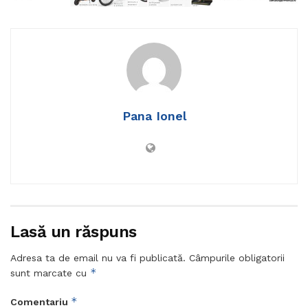
Pana Ionel
Lasă un răspuns
Adresa ta de email nu va fi publicată.
Câmpurile obligatorii
*
sunt marcate cu
*
Comentariu