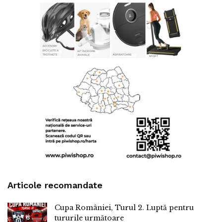
Articole recomandate
Cupa României, Turul 2. Luptă pentru
tururile următoare