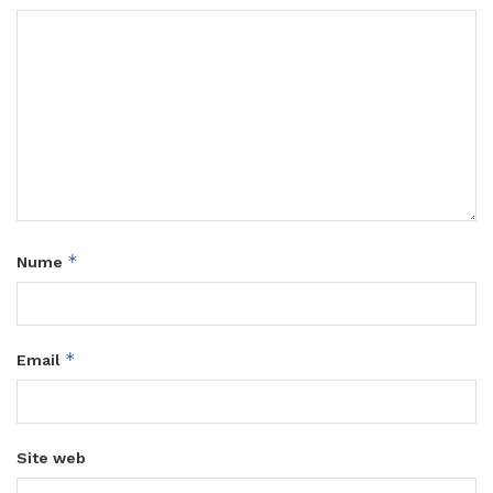
*
Nume
*
Email
Site web