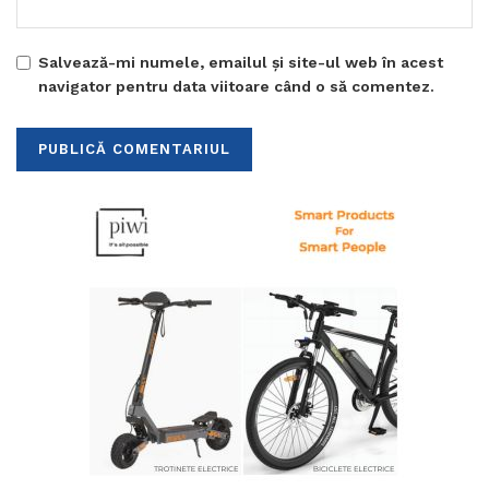
Salvează-mi numele, emailul și site-ul web în acest
navigator pentru data viitoare când o să comentez.