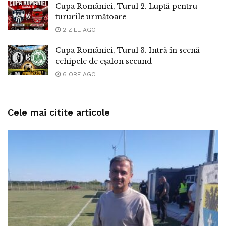
Cupa României, Turul 2. Luptă pentru
tururile următoare
2 ZILE AGO
Cupa României, Turul 3. Intră în scenă
echipele de eșalon secund
6 ORE AGO
Cele mai citite articole