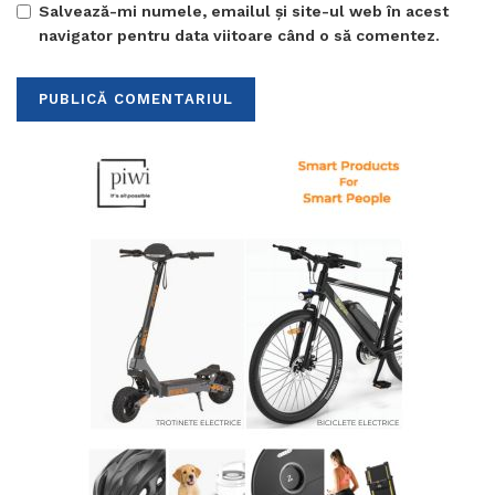
Salvează-mi numele, emailul și site-ul web în acest
navigator pentru data viitoare când o să comentez.