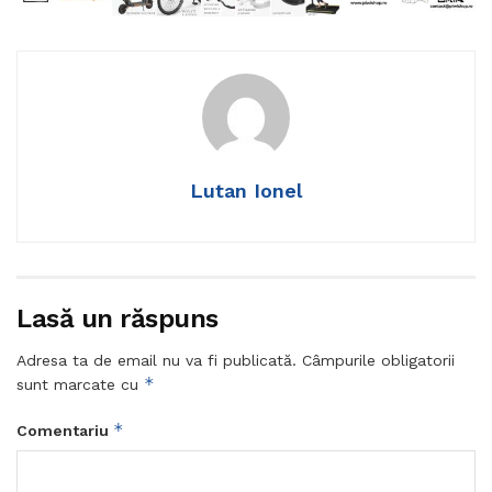
Lutan Ionel
Lasă un răspuns
Adresa ta de email nu va fi publicată.
Câmpurile obligatorii
*
sunt marcate cu
*
Comentariu