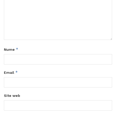
*
Nume
*
Email
Site web