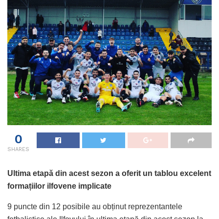
0
SHARES
Ultima etapă din acest sezon a oferit un tablou excelent
formațiilor ilfovene implicate
9 puncte din 12 posibile au obținut reprezentantele