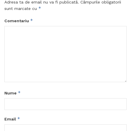
Adresa ta de email nu va fi publicată.
Câmpurile obligatorii
*
sunt marcate cu
*
Comentariu
*
Nume
*
Email