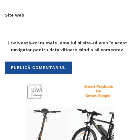
Site web
Salvează-mi numele, emailul și site-ul web în acest
navigator pentru data viitoare când o să comentez.