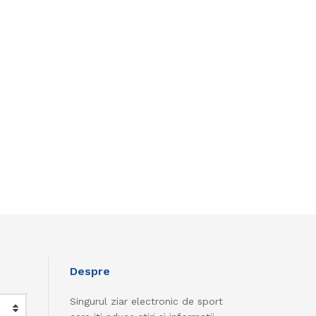
Despre
Singurul ziar electronic de sport