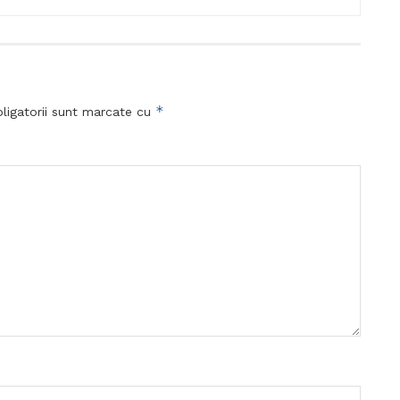
*
ligatorii sunt marcate cu