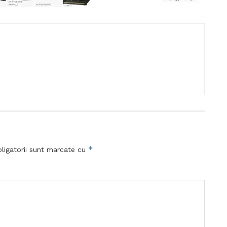
*
ligatorii sunt marcate cu