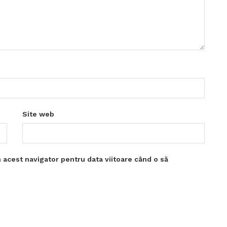
Site web
 acest navigator pentru data viitoare când o să