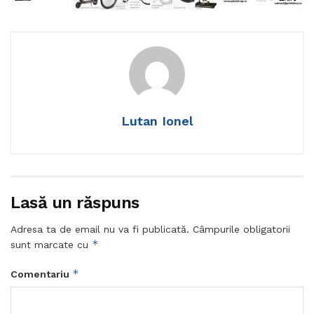
Lutan Ionel
Lasă un răspuns
Adresa ta de email nu va fi publicată.
Câmpurile obligatorii
*
sunt marcate cu
*
Comentariu