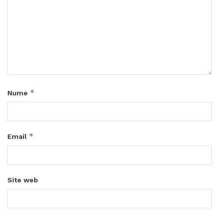
*
Nume
*
Email
Site web