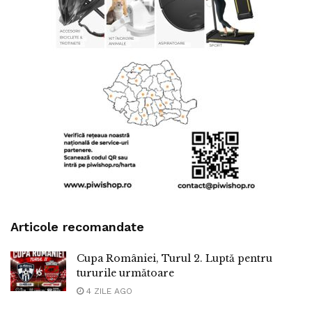
Articole recomandate
Cupa României, Turul 2. Luptă pentru
tururile următoare
4 ZILE AGO