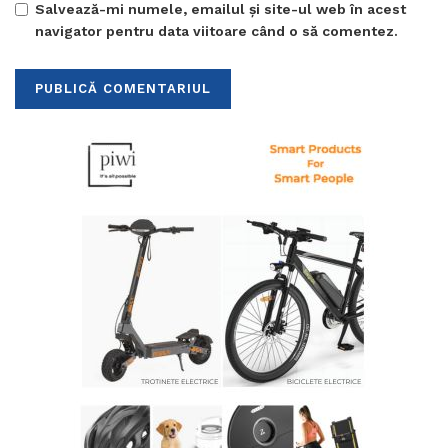
Salvează-mi numele, emailul și site-ul web în acest
navigator pentru data viitoare când o să comentez.