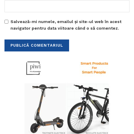
Salvează-mi numele, emailul și site-ul web în acest
navigator pentru data viitoare când o să comentez.