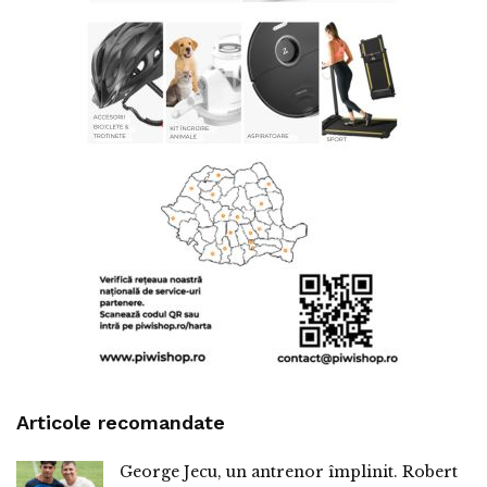
Articole recomandate
George Jecu, un antrenor împlinit. Robert