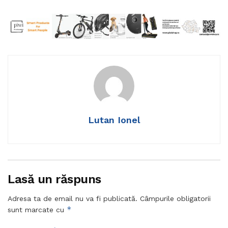
Lutan Ionel
Lasă un răspuns
Adresa ta de email nu va fi publicată.
Câmpurile obligatorii
*
sunt marcate cu