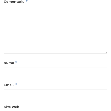
*
Comentariu
*
Nume
*
Email
Site web