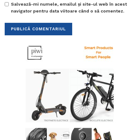
Salvează-mi numele, emailul și site-ul web în acest
navigator pentru data viitoare când o să comentez.