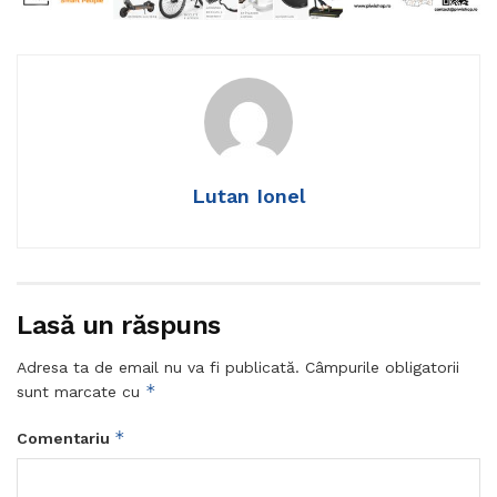
Lutan Ionel
Lasă un răspuns
Adresa ta de email nu va fi publicată.
Câmpurile obligatorii
*
sunt marcate cu
*
Comentariu