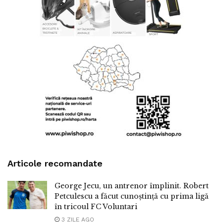
Articole recomandate
George Jecu, un antrenor împlinit. Robert
Petculescu a făcut cunoștință cu prima ligă
în tricoul FC Voluntari
3 ZILE AGO