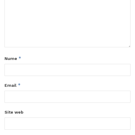
*
Nume
*
Email
Site web