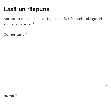
Lasă un răspuns
Adresa ta de email nu va fi publicată.
Câmpurile obligatorii
*
sunt marcate cu
*
Comentariu
*
Nume