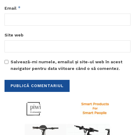
*
Email
Site web
Salvează-mi numele, emailul și site-ul web în acest
navigator pentru data viitoare când o să comentez.