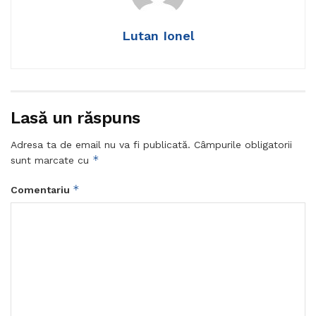
Lutan Ionel
Lasă un răspuns
Adresa ta de email nu va fi publicată.
Câmpurile obligatorii
*
sunt marcate cu
*
Comentariu