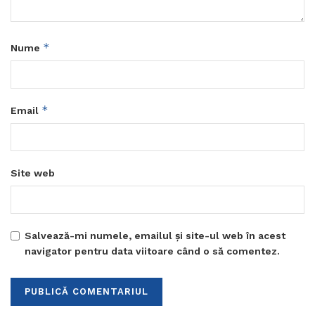
*
Nume
*
Email
Site web
Salvează-mi numele, emailul și site-ul web în acest
navigator pentru data viitoare când o să comentez.