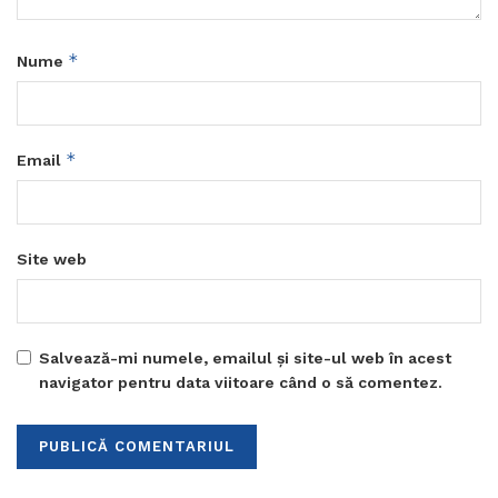
*
Nume
*
Email
Site web
Salvează-mi numele, emailul și site-ul web în acest
navigator pentru data viitoare când o să comentez.