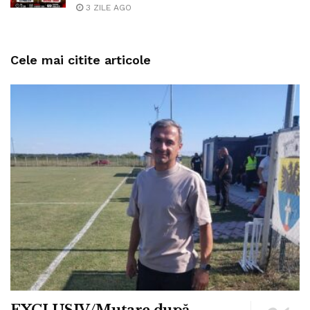
3 ZILE AGO
Cele mai citite articole