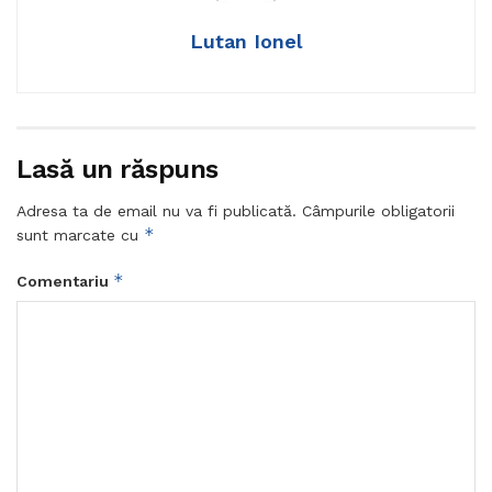
Lutan Ionel
Lasă un răspuns
Adresa ta de email nu va fi publicată.
Câmpurile obligatorii
*
sunt marcate cu
*
Comentariu