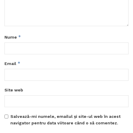
*
Nume
*
Email
Site web
Salvează-mi numele, emailul și site-ul web în acest
navigator pentru data viitoare când o să comentez.