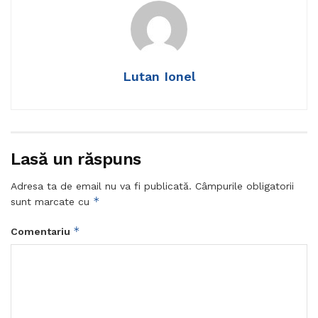
Lutan Ionel
Lasă un răspuns
Adresa ta de email nu va fi publicată.
Câmpurile obligatorii
*
sunt marcate cu
*
Comentariu