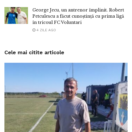
George Jecu, un antrenor împlinit. Robert
Petculescu a făcut cunoștință cu prima ligă
în tricoul FC Voluntari
4 ZILE AGO
Cele mai citite articole