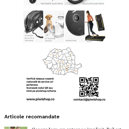
Articole recomandate