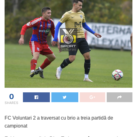
0
SHARES
FC Voluntari 2 a traversat cu brio a treia partidă de
campionat