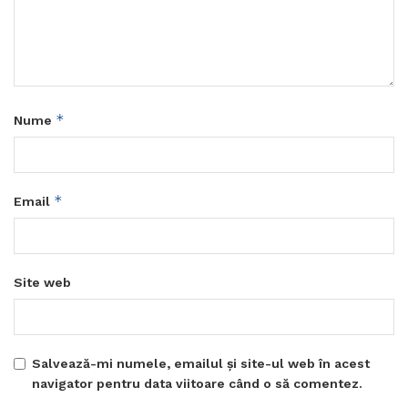
*
Nume
*
Email
Site web
Salvează-mi numele, emailul și site-ul web în acest
navigator pentru data viitoare când o să comentez.