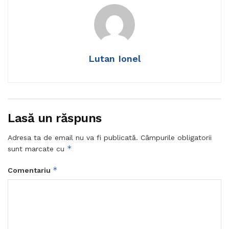
Lutan Ionel
Lasă un răspuns
Adresa ta de email nu va fi publicată.
Câmpurile obligatorii
*
sunt marcate cu
*
Comentariu