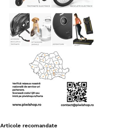
Articole recomandate