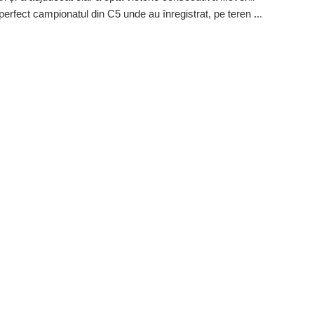
perfect campionatul din C5 unde au înregistrat, pe teren ...