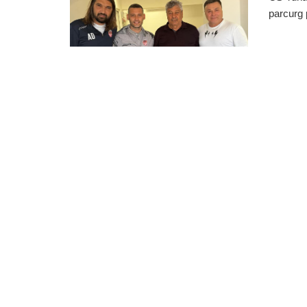
parcurg 