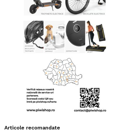
Articole recomandate