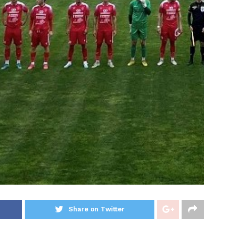
Share on Twitter