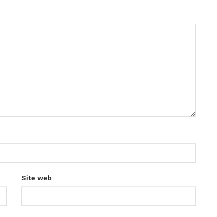
Site web