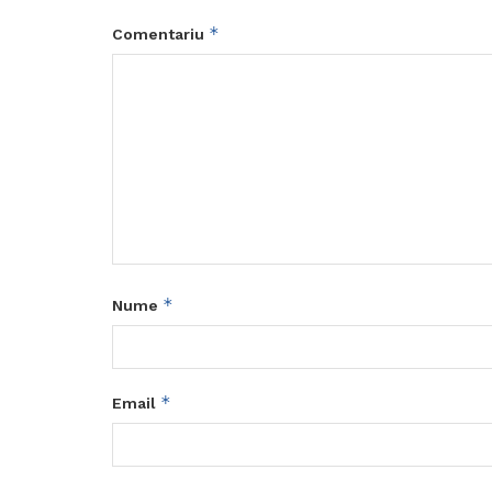
*
Comentariu
*
Nume
*
Email