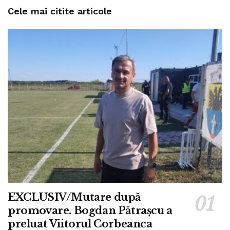
Cele mai citite articole
EXCLUSIV/Mutare după
promovare. Bogdan Pătrașcu a
preluat Viitorul Corbeanca