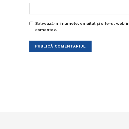
Salvează-mi numele, emailul și site-ul web în
comentez.