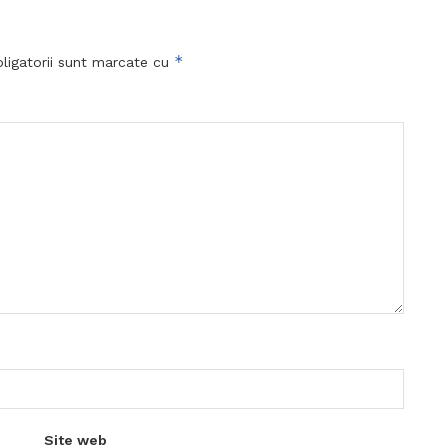
*
ligatorii sunt marcate cu
Site web