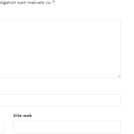
*
ligatorii sunt marcate cu
Site web