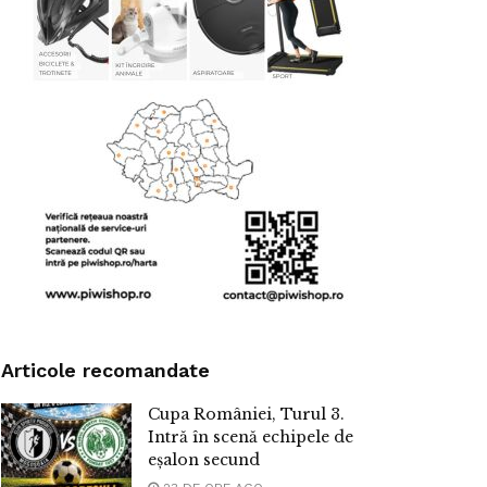
Articole recomandate
Cupa României, Turul 3.
Intră în scenă echipele de
eșalon secund