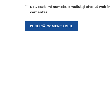
Salvează-mi numele, emailul și site-ul web în
comentez.