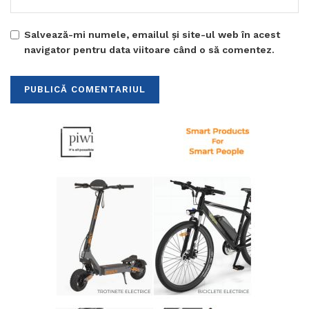
Salvează-mi numele, emailul și site-ul web în acest
navigator pentru data viitoare când o să comentez.