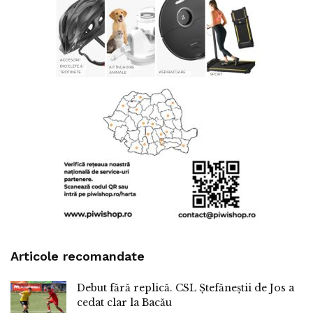
Articole recomandate
Debut fără replică. CSL Ștefăneștii de Jos a
cedat clar la Bacău