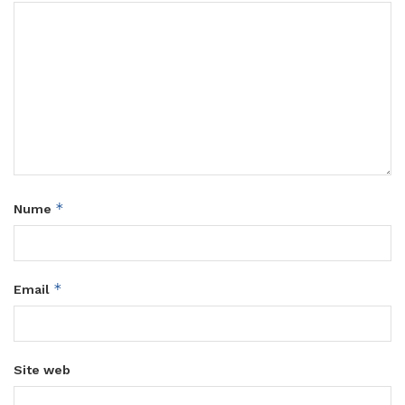
*
Nume
*
Email
Site web