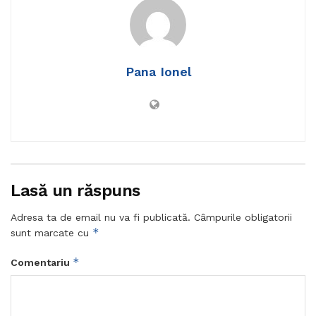
Pana Ionel
Lasă un răspuns
Adresa ta de email nu va fi publicată.
Câmpurile obligatorii
*
sunt marcate cu
*
Comentariu