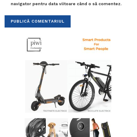
navigator pentru data viitoare când o să comentez.