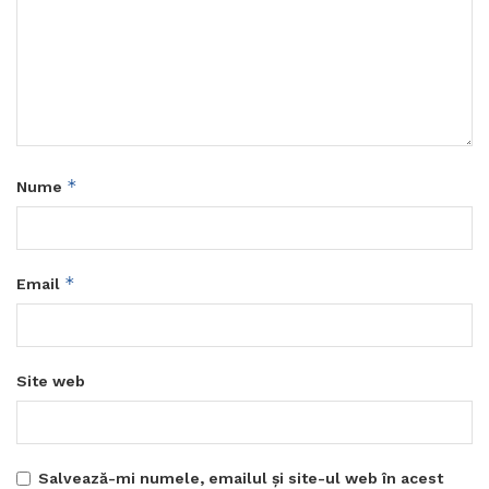
*
Nume
*
Email
Site web
Salvează-mi numele, emailul și site-ul web în acest