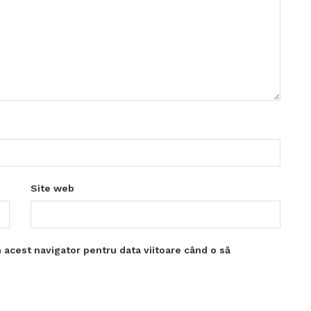
Site web
 acest navigator pentru data viitoare când o să