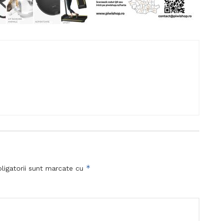
*
ligatorii sunt marcate cu