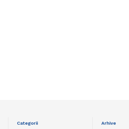
Categorii
Arhive