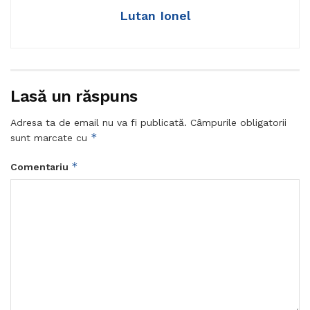
Lutan Ionel
Lasă un răspuns
Adresa ta de email nu va fi publicată.
Câmpurile obligatorii
*
sunt marcate cu
*
Comentariu