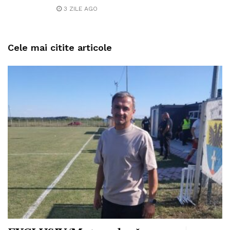
3 ZILE AGO
Cele mai citite articole