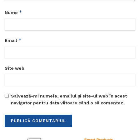
*
Nume
*
Email
Site web
Salvează-mi numele, emailul și site-ul web în acest
navigator pentru data viitoare când o să comentez.