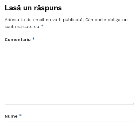
Lasă un răspuns
Adresa ta de email nu va fi publicată.
Câmpurile obligatorii
*
sunt marcate cu
*
Comentariu
*
Nume