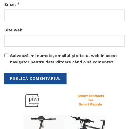
*
Email
Site web
Salvează-mi numele, emailul și site-ul web în acest
navigator pentru data viitoare când o să comentez.