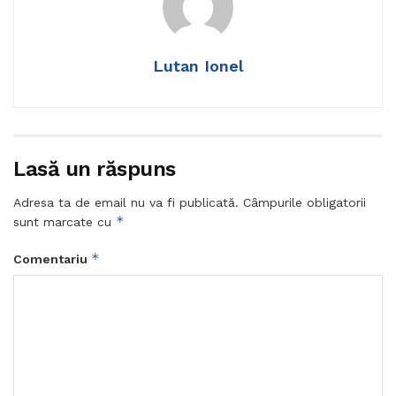
Lutan Ionel
Lasă un răspuns
Adresa ta de email nu va fi publicată.
Câmpurile obligatorii
*
sunt marcate cu
*
Comentariu