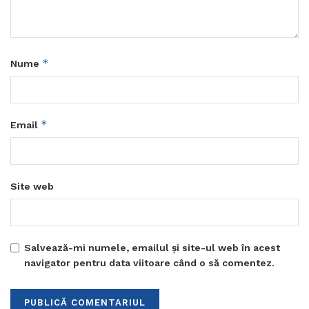
*
Nume
*
Email
Site web
Salvează-mi numele, emailul și site-ul web în acest
navigator pentru data viitoare când o să comentez.