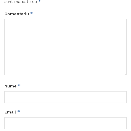
*
sunt marcate cu
*
Comentariu
*
Nume
*
Email