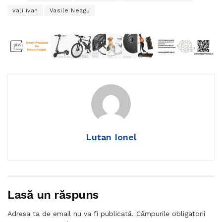
vali ivan
Vasile Neagu
Lutan Ionel
Lasă un răspuns
Adresa ta de email nu va fi publicată.
Câmpurile obligatorii