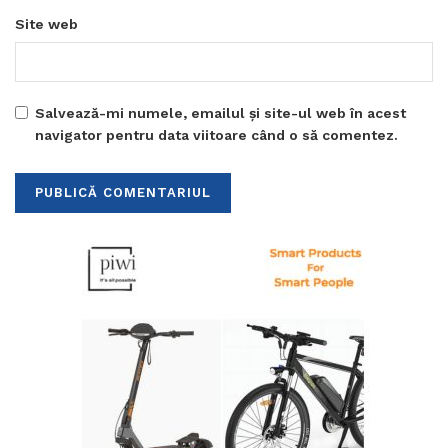
Site web
Salvează-mi numele, emailul și site-ul web în acest
navigator pentru data viitoare când o să comentez.