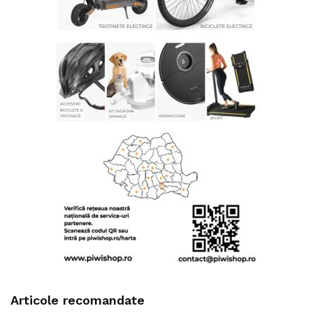
Articole recomandate