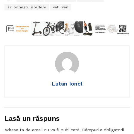
sc popeşti leordeni
vali ivan
Lutan Ionel
Lasă un răspuns
Adresa ta de email nu va fi publicată.
Câmpurile obligatorii