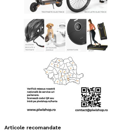
Articole recomandate