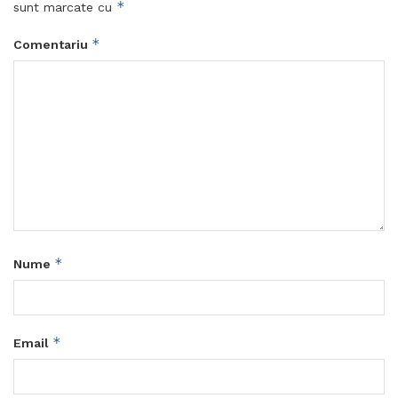
*
sunt marcate cu
*
Comentariu
*
Nume
*
Email