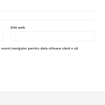
Site web
 acest navigator pentru data viitoare când o să