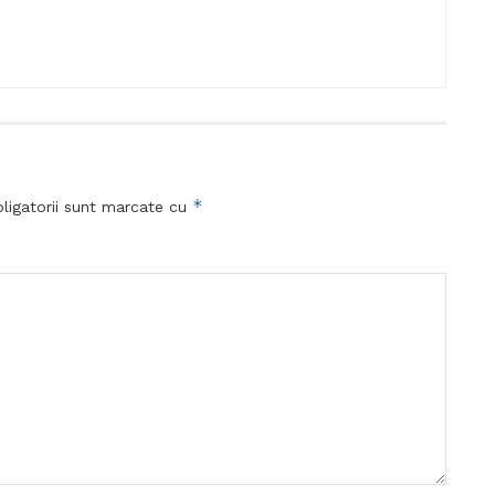
*
ligatorii sunt marcate cu