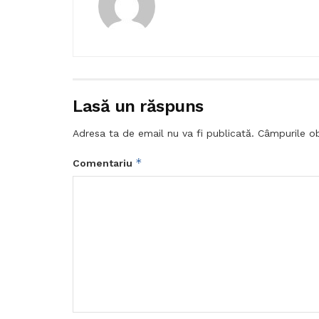
Lasă un răspuns
Adresa ta de email nu va fi publicată.
Câmpurile ob
*
Comentariu