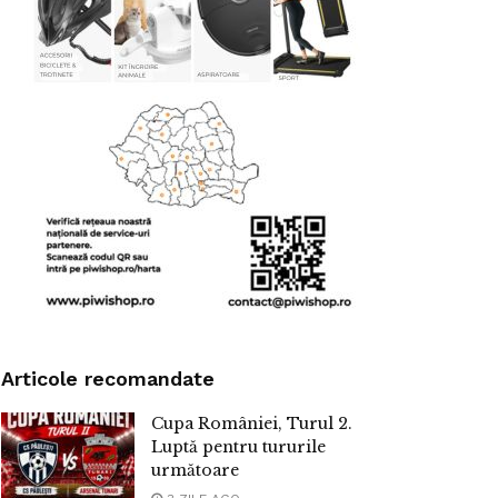
Articole recomandate
Cupa României, Turul 2.
Luptă pentru tururile
următoare