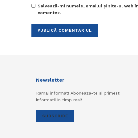
Salvează-mi numele, emailul și site-ul web în
comentez.
Newsletter
Ramai informat! Aboneaza-te si primesti
informatii in timp real!
SUBSCRIBE