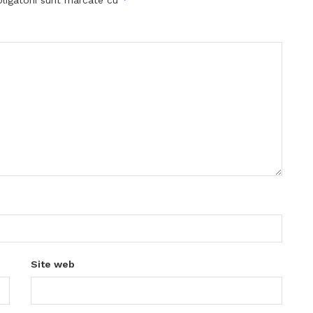
Site web