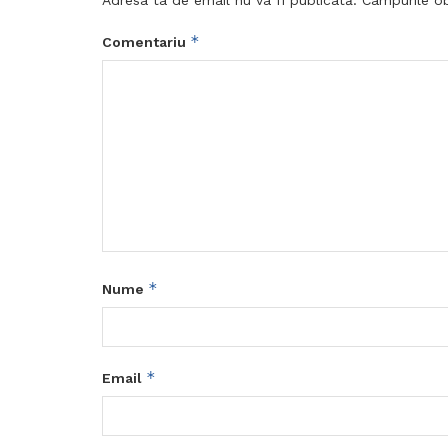
*
Comentariu
*
Nume
*
Email