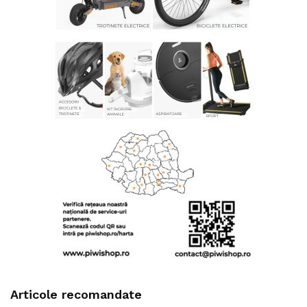
Articole recomandate