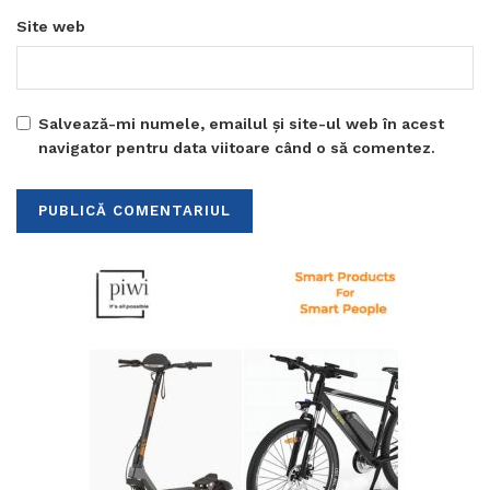
Site web
Salvează-mi numele, emailul și site-ul web în acest
navigator pentru data viitoare când o să comentez.