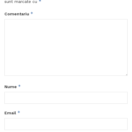
*
sunt marcate cu
*
Comentariu
*
Nume
*
Email