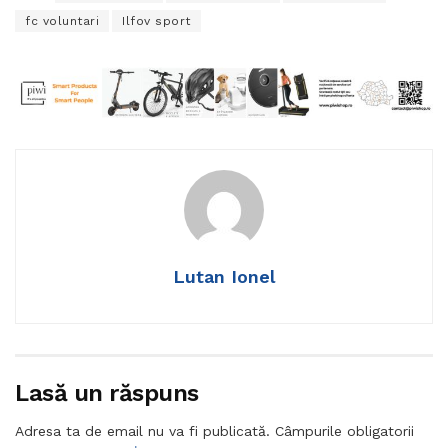
fc voluntari
Ilfov sport
Lutan Ionel
Lasă un răspuns
Adresa ta de email nu va fi publicată.
Câmpurile obligatorii