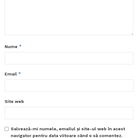
*
Nume
*
Email
Site web
Salvează-mi numele, emailul și site-ul web în acest
navigator pentru data viitoare când o să comentez.