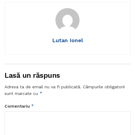
Lutan Ionel
Lasă un răspuns
Adresa ta de email nu va fi publicată.
Câmpurile obligatorii
*
sunt marcate cu
*
Comentariu