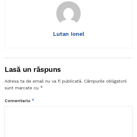
Lutan Ionel
Lasă un răspuns
Adresa ta de email nu va fi publicată.
Câmpurile obligatorii
*
sunt marcate cu
*
Comentariu