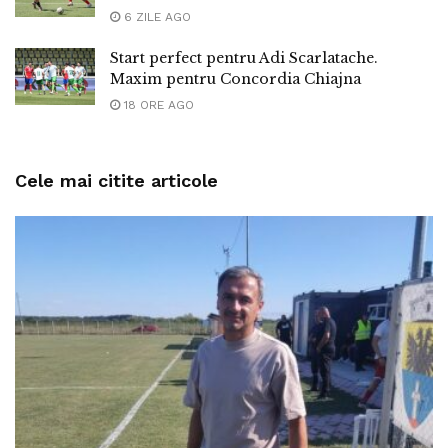
6 ZILE AGO
Start perfect pentru Adi Scarlatache.
Maxim pentru Concordia Chiajna
18 ORE AGO
Cele mai citite articole