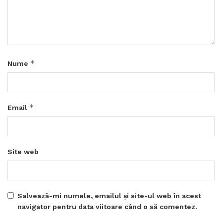
*
Nume
*
Email
Site web
Salvează-mi numele, emailul și site-ul web în acest
navigator pentru data viitoare când o să comentez.