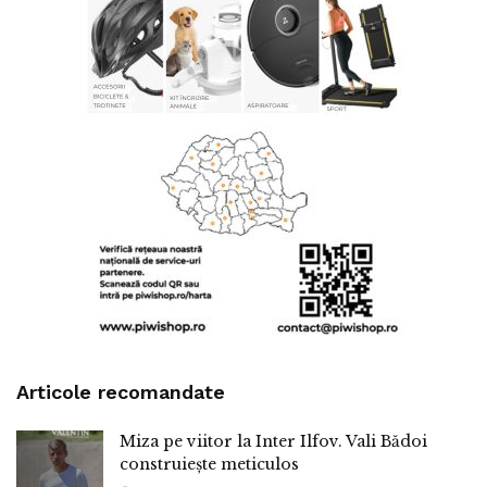
Articole recomandate
Miza pe viitor la Inter Ilfov. Vali Bădoi
construiește meticulos