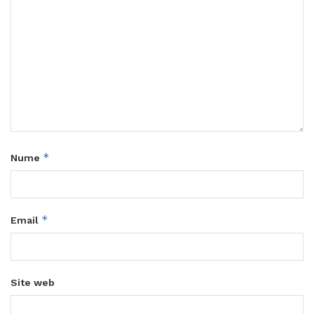
*
Nume
*
Email
Site web