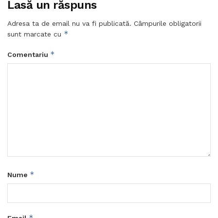
Lasă un răspuns
Adresa ta de email nu va fi publicată.
Câmpurile obligatorii
*
sunt marcate cu
*
Comentariu
*
Nume
*