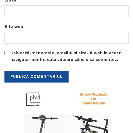
Email
Site web
Salvează-mi numele, emailul și site-ul web în acest
navigator pentru data viitoare când o să comentez.