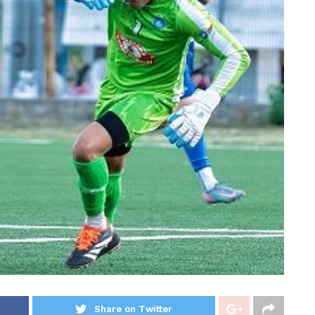
Share on Twitter