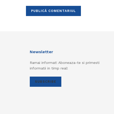
Newsletter
Ramai informat! Aboneaza-te si primesti
informatii in timp real!
SUBSCRIBE