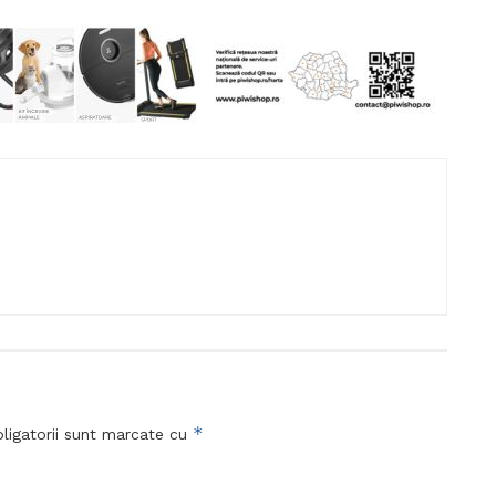
*
ligatorii sunt marcate cu