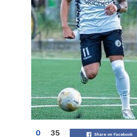
0
35
Share on Facebook