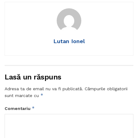
Lutan Ionel
Lasă un răspuns
Adresa ta de email nu va fi publicată.
Câmpurile obligatorii
*
sunt marcate cu
*
Comentariu