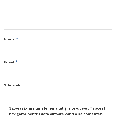
*
Nume
*
Email
Site web
Salvează-mi numele, emailul și site-ul web în acest
navigator pentru data viitoare când o să comentez.