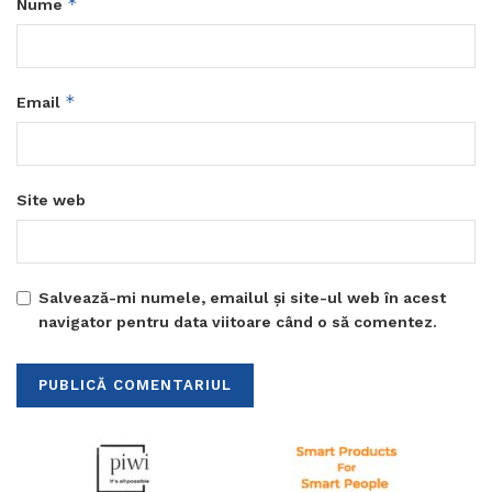
*
Nume
*
Email
Site web
Salvează-mi numele, emailul și site-ul web în acest
navigator pentru data viitoare când o să comentez.