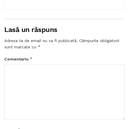
Lasă un răspuns
Adresa ta de email nu va fi publicată.
Câmpurile obligatorii
*
sunt marcate cu
*
Comentariu