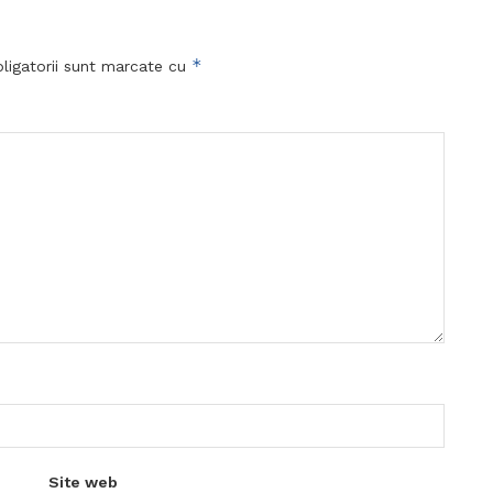
*
ligatorii sunt marcate cu
Site web