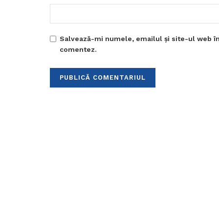
Salvează-mi numele, emailul și site-ul web în
comentez.