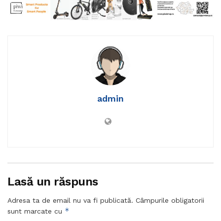
admin
Lasă un răspuns
Adresa ta de email nu va fi publicată.
Câmpurile obligatorii
*
sunt marcate cu