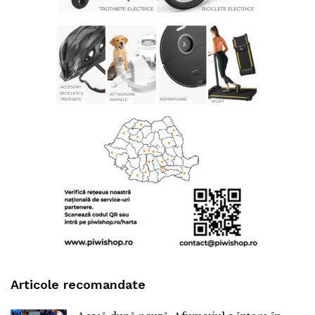
Articole recomandate