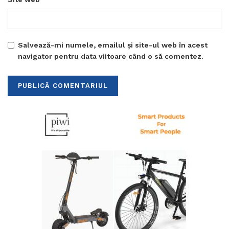
Salvează-mi numele, emailul și site-ul web în acest
navigator pentru data viitoare când o să comentez.