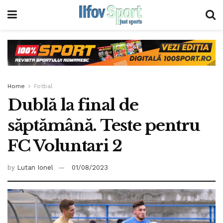
Home
Fotbal
Dublă la final de
săptămână. Teste pentru
FC Voluntari 2
by
Lutan Ionel
01/08/2023