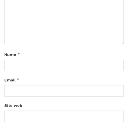
*
Nume
*
Email
Site web