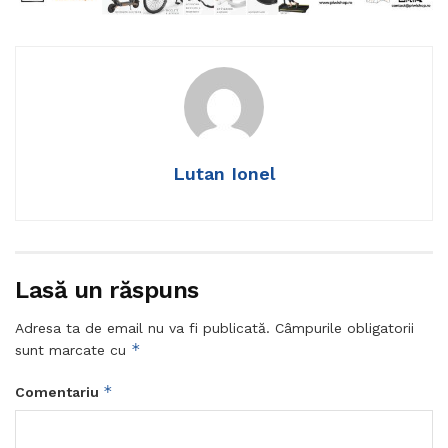
Lutan Ionel
Lasă un răspuns
Adresa ta de email nu va fi publicată.
Câmpurile obligatorii
*
sunt marcate cu
*
Comentariu