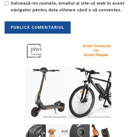
Salvează-mi numele, emailul și site-ul web în acest
navigator pentru data viitoare când o să comentez.