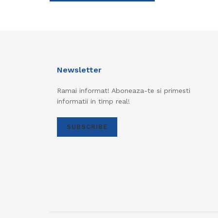
Newsletter
Ramai informat! Aboneaza-te si primesti
informatii in timp real!
SUBSCRIBE