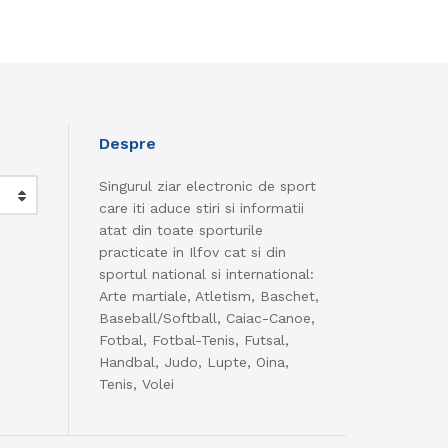
Despre
Singurul ziar electronic de sport
care iti aduce stiri si informatii
atat din toate sporturile
practicate in Ilfov cat si din
sportul national si international:
Arte martiale, Atletism, Baschet,
Baseball/Softball, Caiac-Canoe,
Fotbal, Fotbal-Tenis, Futsal,
Handbal, Judo, Lupte, Oina,
Tenis, Volei