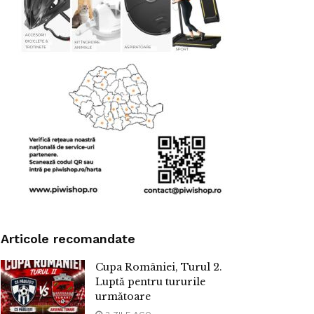
Articole recomandate
Cupa României, Turul 2.
Luptă pentru tururile
următoare