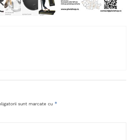
*
ligatorii sunt marcate cu