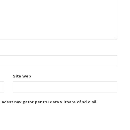
Site web
 acest navigator pentru data viitoare când o să