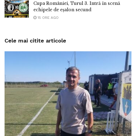
Cupa României, Turul 3. Intră în scenă
echipele de eșalon secund
15 ORE AGO
Cele mai citite articole