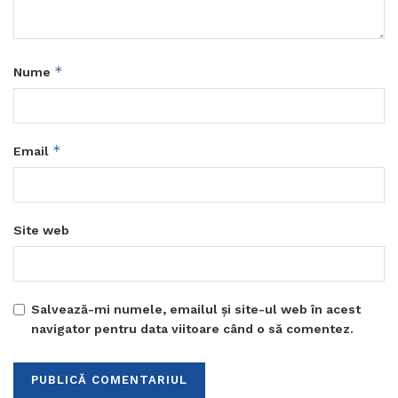
*
Nume
*
Email
Site web
Salvează-mi numele, emailul și site-ul web în acest
navigator pentru data viitoare când o să comentez.