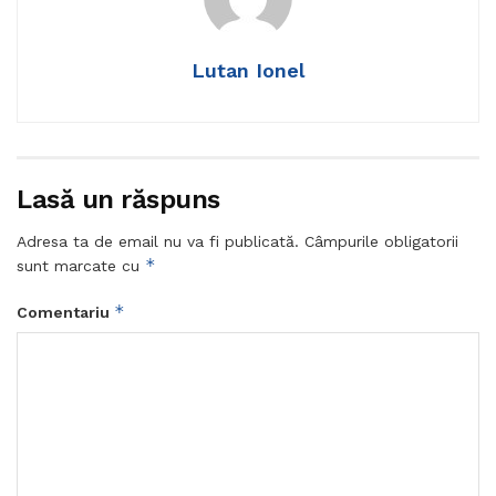
Lutan Ionel
Lasă un răspuns
Adresa ta de email nu va fi publicată.
Câmpurile obligatorii
*
sunt marcate cu
*
Comentariu