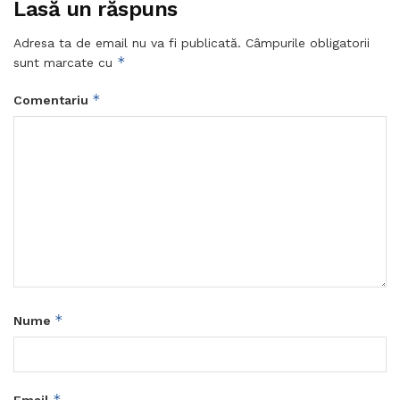
Lasă un răspuns
Adresa ta de email nu va fi publicată.
Câmpurile obligatorii
*
sunt marcate cu
*
Comentariu
*
Nume
*