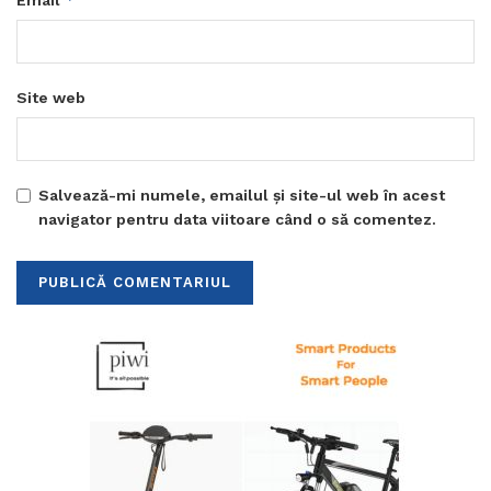
Email
Site web
Salvează-mi numele, emailul și site-ul web în acest
navigator pentru data viitoare când o să comentez.