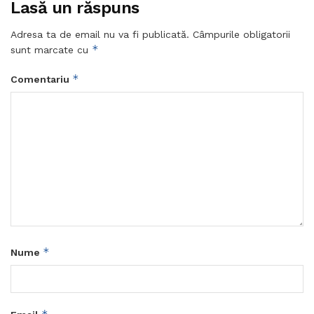
Lasă un răspuns
Adresa ta de email nu va fi publicată.
Câmpurile obligatorii
*
sunt marcate cu
*
Comentariu
*
Nume