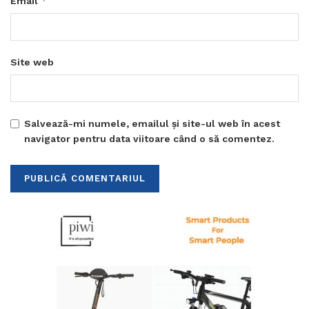
*
Email
Site web
Salvează-mi numele, emailul și site-ul web în acest
navigator pentru data viitoare când o să comentez.