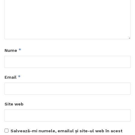
*
Nume
*
Email
Site web
Salvează-mi numele, emailul și site-ul web în acest