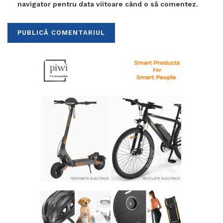
navigator pentru data viitoare când o să comentez.