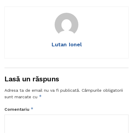
Lutan Ionel
Lasă un răspuns
Adresa ta de email nu va fi publicată.
Câmpurile obligatorii
*
sunt marcate cu
*
Comentariu