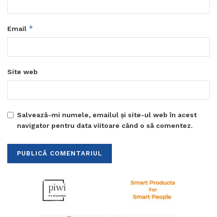
*
Email
Site web
Salvează-mi numele, emailul și site-ul web în acest
navigator pentru data viitoare când o să comentez.