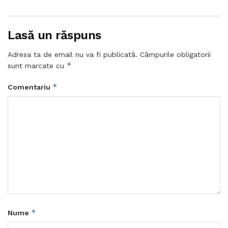
Lasă un răspuns
Adresa ta de email nu va fi publicată.
Câmpurile obligatorii
*
sunt marcate cu
*
Comentariu
*
Nume