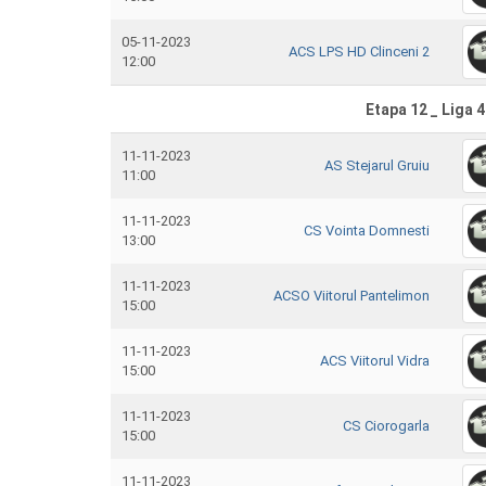
05-11-2023
ACS LPS HD Clinceni 2
12:00
Etapa 12 _ Liga 4
11-11-2023
AS Stejarul Gruiu
11:00
11-11-2023
CS Vointa Domnesti
13:00
11-11-2023
ACSO Viitorul Pantelimon
15:00
11-11-2023
ACS Viitorul Vidra
15:00
11-11-2023
CS Ciorogarla
15:00
11-11-2023