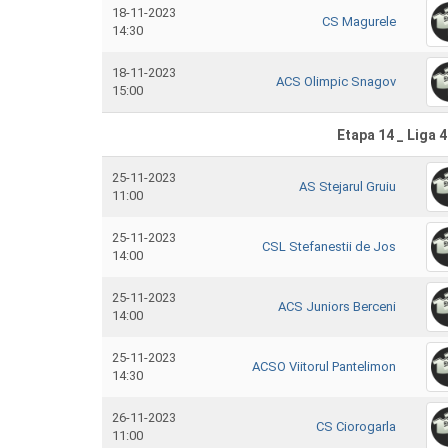
18-11-2023
CS Magurele
14:30
18-11-2023
ACS Olimpic Snagov
15:00
Etapa 14 _ Liga 4
25-11-2023
AS Stejarul Gruiu
11:00
25-11-2023
CSL Stefanestii de Jos
14:00
25-11-2023
ACS Juniors Berceni
14:00
25-11-2023
ACSO Viitorul Pantelimon
14:30
26-11-2023
CS Ciorogarla
11:00