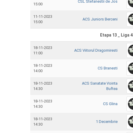
CSL Stefanestii de Jos
15:00
11-11-2023
ACS Juniors Berceni
15:00
Etapa 13 _ Liga 4
18-11-2023
ACS Viitorul Dragomiresti
11:00
18-11-2023
CS Branesti
14:00
18-11-2023
ACS Sanatate Vointa
14:30
Buftea
18-11-2023
CS Glina
14:30
18-11-2023
1 Decembrie
14:30